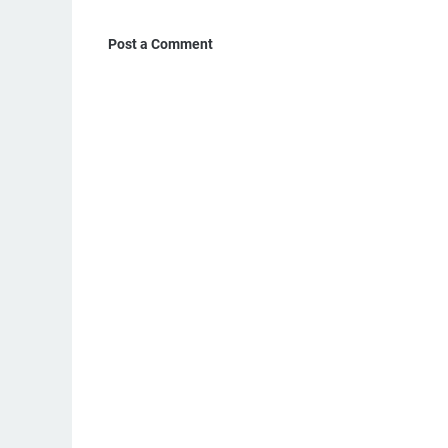
Post a Comment