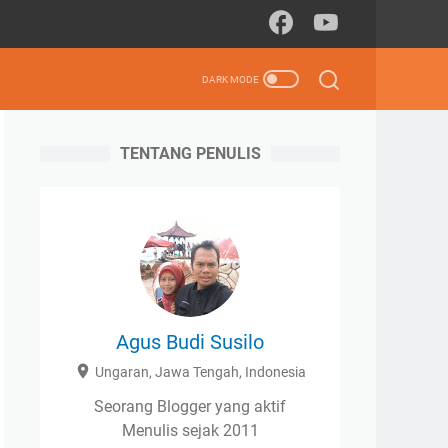
TENTANG PENULIS
Agus Budi Susilo
Ungaran, Jawa Tengah, Indonesia
Seorang Blogger yang aktif
Menulis sejak 2011