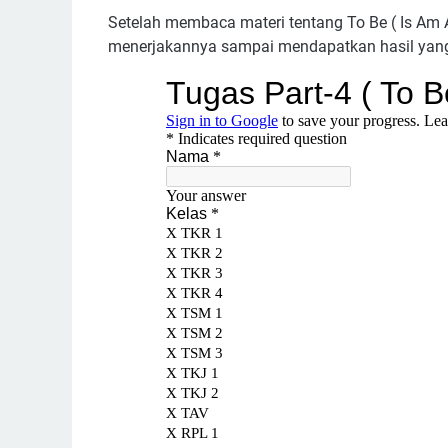
Setelah membaca materi tentang To Be ( Is Am Ar
menerjakannya sampai mendapatkan hasil yan