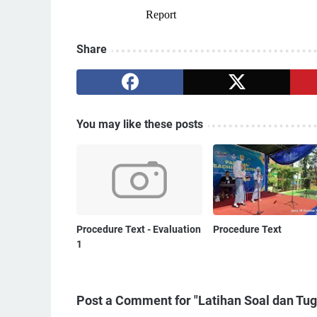
Share
You may like these posts
Procedure Text - Evaluation
Procedure Text
1
Post a Comment for "Latihan Soal dan Tug