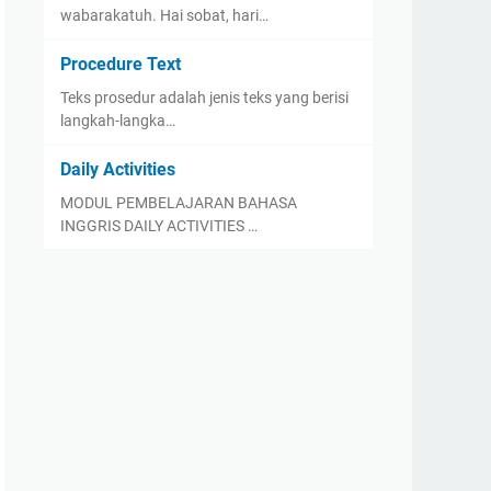
wabarakatuh. Hai sobat, hari…
Procedure Text
Teks prosedur adalah jenis teks yang berisi
langkah-langka…
Daily Activities
MODUL PEMBELAJARAN BAHASA
INGGRIS DAILY ACTIVITIES …