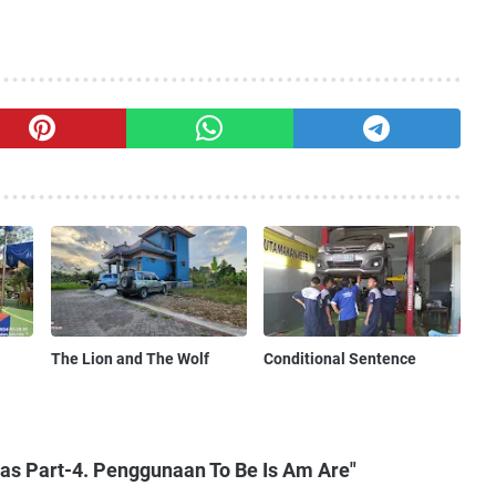
The Lion and The Wolf
Conditional Sentence
as Part-4. Penggunaan To Be Is Am Are"